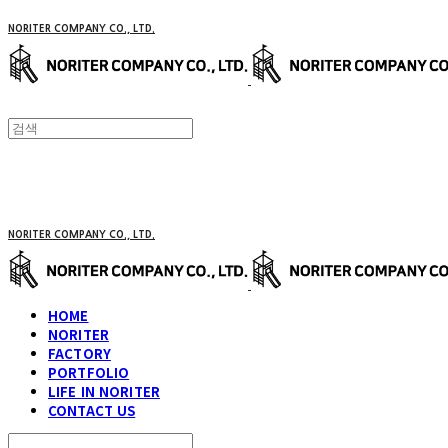
NORITER COMPANY CO., LTD.
NORITER COMPANY CO., LTD.
HOME
NORITER
FACTORY
PORTFOLIO
LIFE IN NORITER
CONTACT US