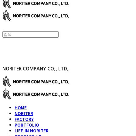
NORITER COMPANY CO., LTD.
HOME
NORITER
FACTORY
PORTFOLIO
LIFE IN NORITER