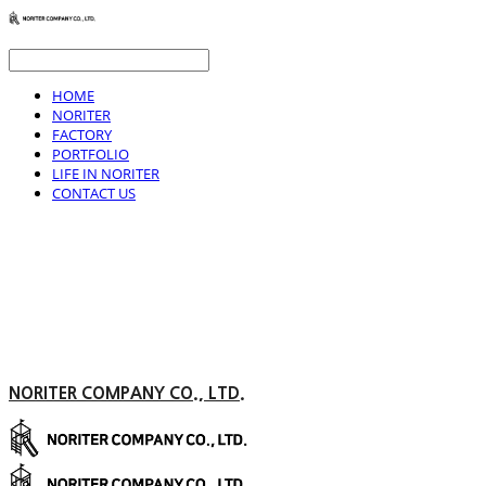
HOME
NORITER
FACTORY
PORTFOLIO
LIFE IN NORITER
CONTACT US
NORITER COMPANY CO., LTD.