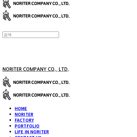
NORITER COMPANY CO., LTD.
HOME
NORITER
FACTORY
PORTFOLIO
LIFE IN NORITER