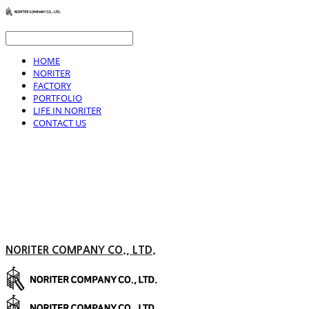
HOME
NORITER
FACTORY
PORTFOLIO
LIFE IN NORITER
CONTACT US
NORITER COMPANY CO., LTD.