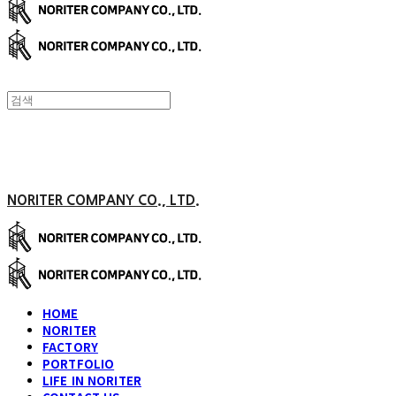
NORITER COMPANY CO., LTD.
HOME
NORITER
FACTORY
PORTFOLIO
LIFE IN NORITER