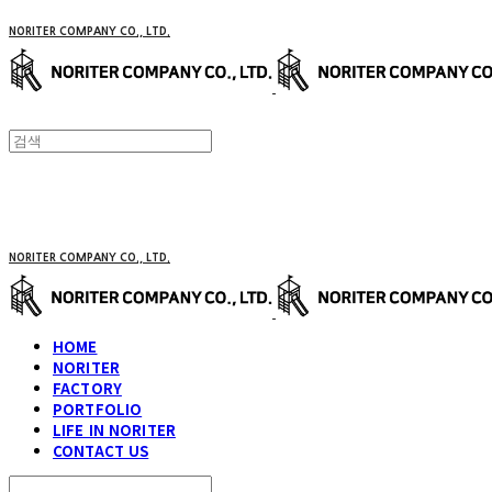
NORITER COMPANY CO., LTD.
NORITER COMPANY CO., LTD.
HOME
NORITER
FACTORY
PORTFOLIO
LIFE IN NORITER
CONTACT US