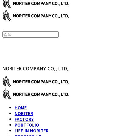
NORITER COMPANY CO., LTD.
HOME
NORITER
FACTORY
PORTFOLIO
LIFE IN NORITER