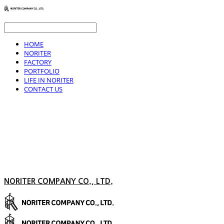
HOME
NORITER
FACTORY
PORTFOLIO
LIFE IN NORITER
CONTACT US
NORITER COMPANY CO., LTD.